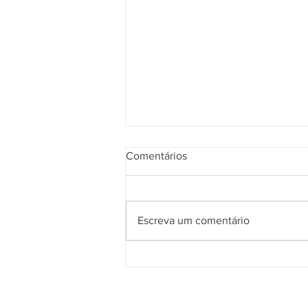
Comentários
Concentração
Escreva um comentário